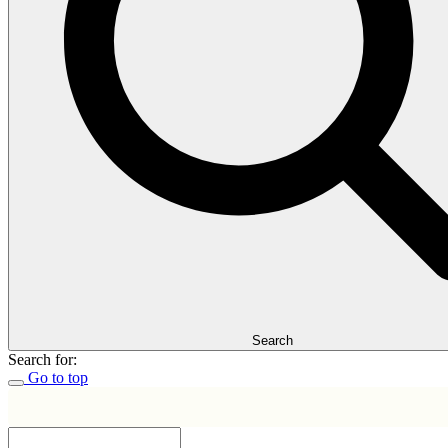
Search
Search for:
Go to top