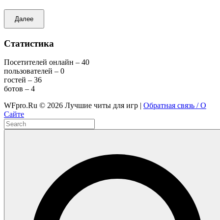
Далее
Статистика
Посетителей онлайн – 40
пользователей – 0
гостей – 36
ботов – 4
WFpro.Ru ©
2026
Лучшие читы для игр |
Обратная связь / О
Сайте