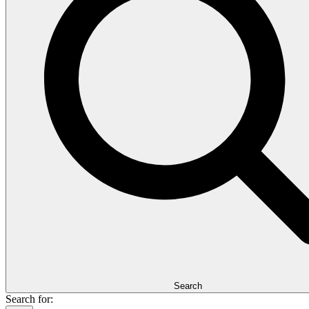
Search
Search for: