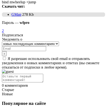
bind mwheelup +jump
Скачать чит:
GMan
278 Kb
Пароль —
wfpro
2
Подписаться
Уведомить о
Я разрешаю использовать свой email и отправлять
уведомления о новых комментариях и ответах (вы cможете
отказаться от подписки в любое время).
0
комментариев
Старые
Новые
Популярное на сайте