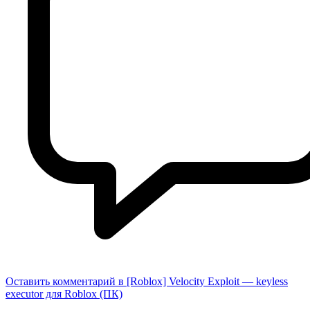
Оставить комментарий
в [Roblox] Velocity Exploit — keyless
executor для Roblox (ПК)