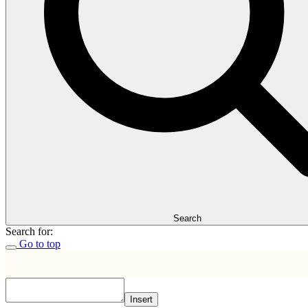
Search
Search for:
Go to top
Insert