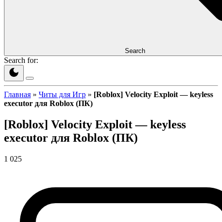
Search
Search for:
Главная
»
Читы для Игр
»
[Roblox] Velocity Exploit — keyless
executor для Roblox (ПК)
[Roblox] Velocity Exploit — keyless
executor для Roblox (ПК)
1 025