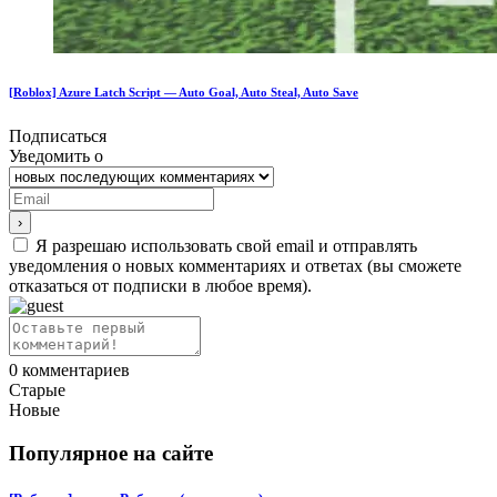
[Roblox] Azure Latch Script — Auto Goal, Auto Steal, Auto Save
Подписаться
Уведомить о
Я разрешаю использовать свой email и отправлять
уведомления о новых комментариях и ответах (вы cможете
отказаться от подписки в любое время).
0
комментариев
Старые
Новые
Популярное на сайте