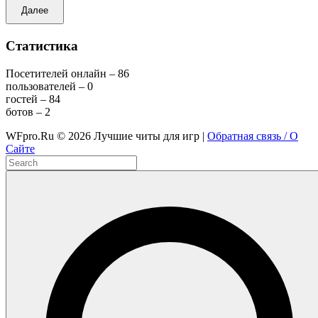
Далее
Статистика
Посетителей онлайн – 86
пользователей – 0
гостей – 84
ботов – 2
WFpro.Ru ©
2026
Лучшие читы для игр |
Обратная связь / О
Сайте