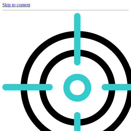
Skip to content