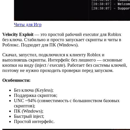
Читы для Игр
Velocity Exploit
— это простой рабочий executor для Roblox
без ключа. Стабильно и просто запускает скрипты и читы в
Роблокс. Подходит для ПК (Windows).
Скачал, запустил, подключился к клиенту Roblox и
выполняешь скрипты. Интерфейс без лишнего — основные
кнопки на виду (inject / execute). Работает без системы ключей,
поэтому не нужно проходить проверки перед запуском.
Особенности:
Без ключа (Keyless);
Поддержка скриптов;
UNC ~94% (совместимость с большинством базовых
скриптов);
ПК (Windows);
Быстрый inject;
Простой интерфейс.