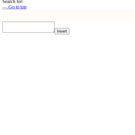
Search for:
Go to top
Insert