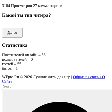
3184 Просмотров
27 комментариев
Какой ты тип читера?
Далее
Статистика
Посетителей онлайн – 56
пользователей – 0
гостей – 55
ботов – 1
WFpro.Ru ©
2026
Лучшие читы для игр |
Обратная связь / О
Сайте