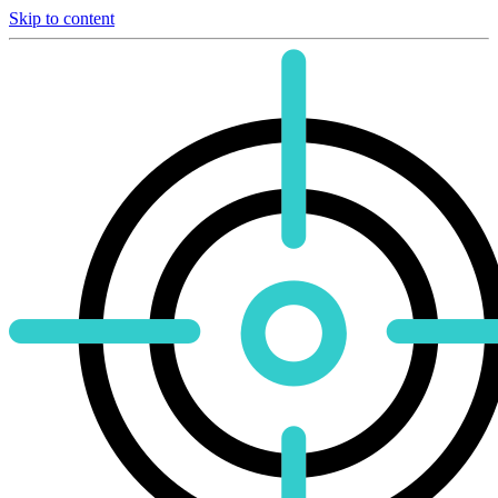
Skip to content