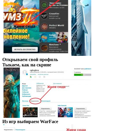
Открываем свой профиль
Тыкаем, как на скрине
Из игр выбираем WarFace