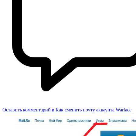
Оставить комментарий
в Как сменить почту аккаунта Warface