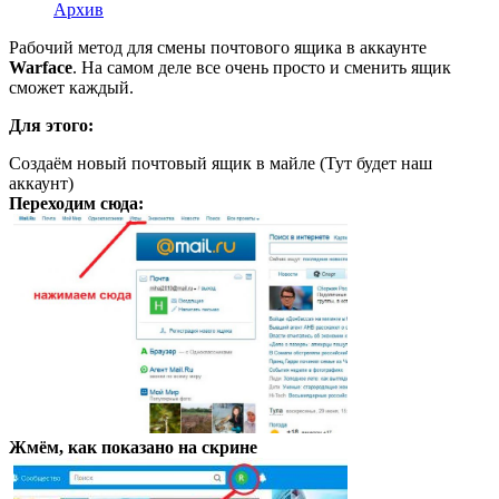
Архив
Рабочий метод для смены почтового ящика в аккаунте
Warface
. На самом деле все очень просто и сменить ящик
сможет каждый.
Для этого:
Создаём новый почтовый ящик в майле (Тут будет наш
аккаунт)
Переходим сюда:
Жмём, как показано на скрине