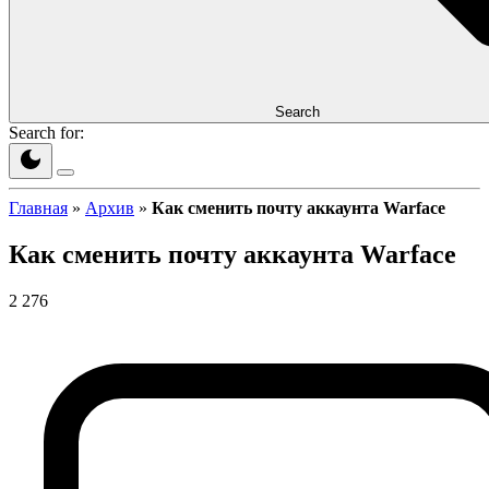
Search
Search for:
Главная
»
Архив
»
Как сменить почту аккаунта Warface
Как сменить почту аккаунта Warface
2 276