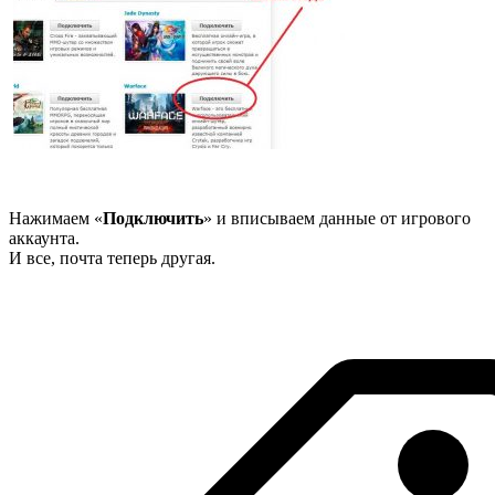
Нажимаем «
Подключить
» и вписываем данные от игрового
аккаунта.
И все, почта теперь другая.