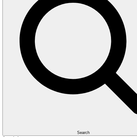
Search