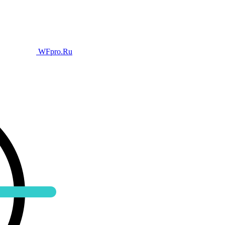
WFpro.Ru