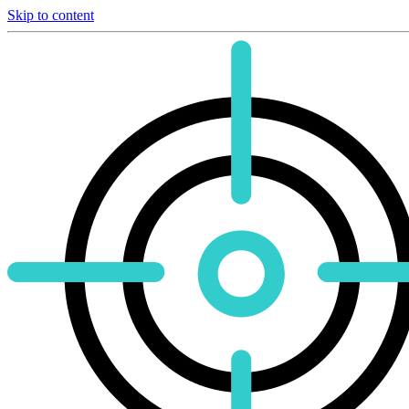
Skip to content