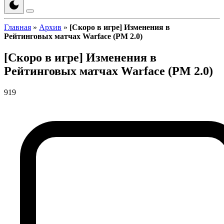
Главная
»
Архив
»
[Скоро в игре] Изменения в
Рейтинговых матчах Warface (РМ 2.0)
[Скоро в игре] Изменения в
Рейтинговых матчах Warface (РМ 2.0)
919