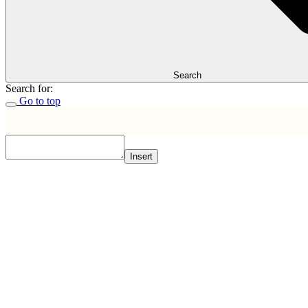
Search
Search for:
Go to top
Insert