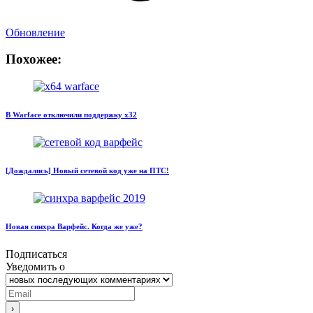
Обновление
Похожее:
В Warface отключили поддержку x32
[Дождались] Новый сетевой код уже на ПТС!
Новая синхра Варфейс. Когда же уже?
Подписаться
Уведомить о