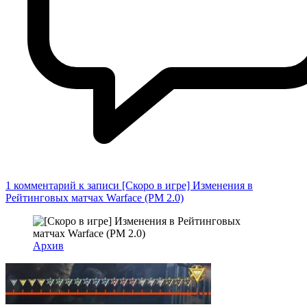
1 комментарий
к записи [Скоро в игре] Изменения в
Рейтинговых матчах Warface (РМ 2.0)
Архив