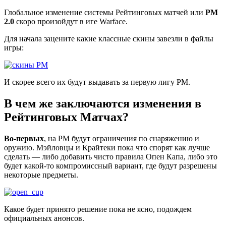
Глобальное изменение системы Рейтинговых матчей или
РМ
2.0
скоро произойдут в иге Warface.
Для начала зацените какие классные скины завезли в файлы
игры:
И скорее всего их будут выдавать за первую лигу РМ.
В чем же заключаются изменения в
Рейтинговых Матчах?
Во-первых
, на РМ будут ограничения по снаряжению и
оружию. Мэйловцы и Крайтеки пока что спорят как лучше
сделать — либо добавить чисто правила Опен Капа, либо это
будет какой-то компромиссный вариант, где будут разрешены
некоторые предметы.
Какое будет принято решение пока не ясно, подождем
официальных анонсов.