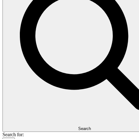
Search
Search for: