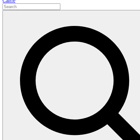
Сайте