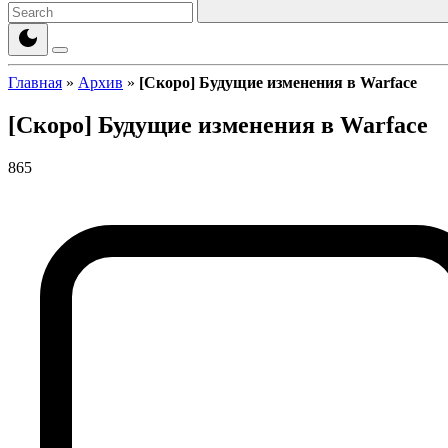
Главная
»
Архив
»
[Скоро] Будущие изменения в Warface
[Скоро] Будущие изменения в Warface
865