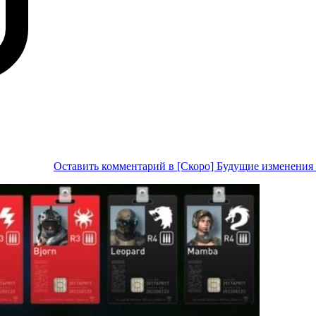
Оставить комментарий
в [Скоро] Будущие изменения 