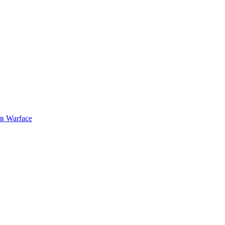
в Warface