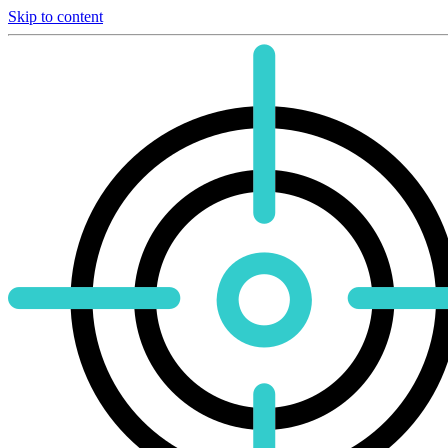
Skip to content