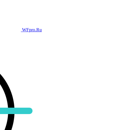
WFpro.Ru