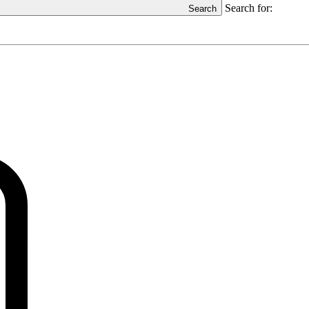
Search for:
Search