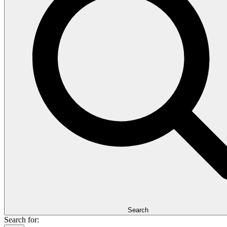
Search
Search for: