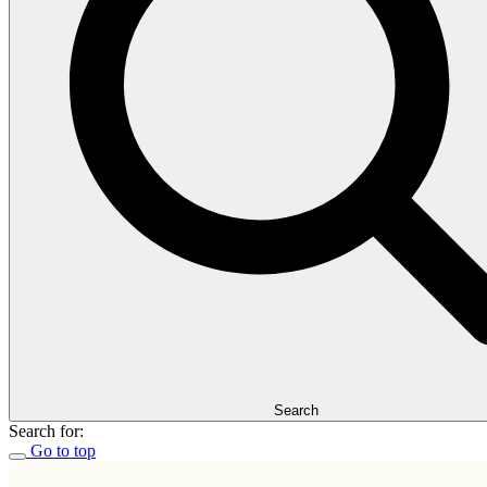
Search
Search for:
Go to top