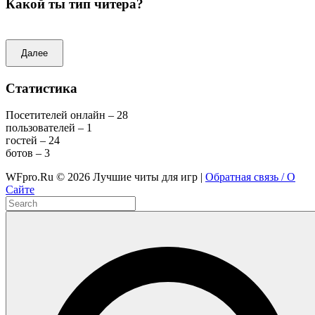
Какой ты тип читера?
Далее
Статистика
Посетителей онлайн – 28
пользователей – 1
гостей – 24
ботов – 3
WFpro.Ru ©
2026
Лучшие читы для игр |
Обратная связь / О
Сайте