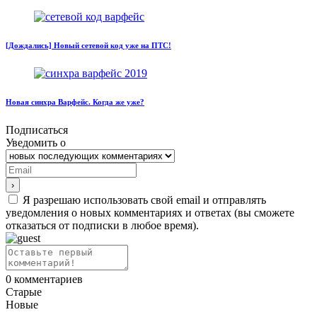
[Дождались] Новый сетевой код уже на ПТС!
Новая синхра Варфейс. Когда же уже?
Подписаться
Уведомить о
Я разрешаю использовать свой email и отправлять
уведомления о новых комментариях и ответах (вы cможете
отказаться от подписки в любое время).
0
комментариев
Старые
Новые