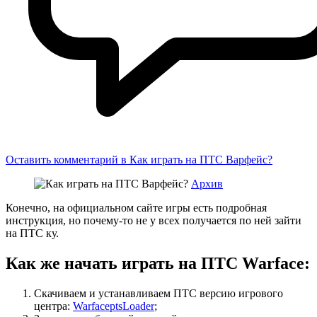
Оставить комментарий
в Как играть на ПТС Варфейс?
Архив
Конечно, на официальном сайте игры есть подробная
инструкция, но почему-то не у всех получается по ней зайти
на ПТС ку.
Как же начать играть на ПТС Warface:
Скачиваем и устанавливаем ПТС версию игрового
центра:
WarfaceptsLoader
;