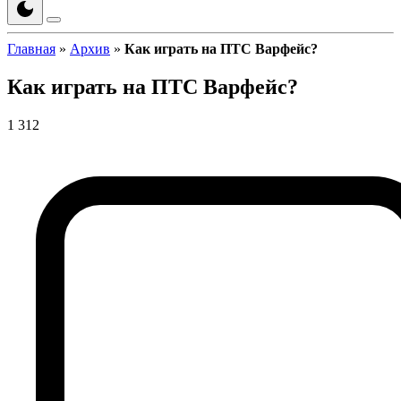
Главная
»
Архив
»
Как играть на ПТС Варфейс?
Как играть на ПТС Варфейс?
1 312