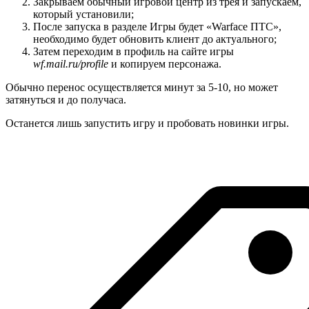
Закрываем обычный игровой центр из трея и запускаем,
который установили;
После запуска в разделе Игры будет «Warface ПТС»,
необходимо будет обновить клиент до актуального;
Затем переходим в профиль на сайте игры
wf.mail.ru/profile
и копируем персонажа.
Обычно перенос осуществляется минут за 5-10, но может
затянуться и до получаса.
Останется лишь запустить игру и пробовать новинки игры.