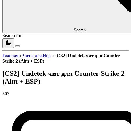
Search
Search for:
Главная
»
Читы для Игр
»
[CS2] Undetek чит для Counter
Strike 2 (Aim + ESP)
[CS2] Undetek чит для Counter Strike 2
(Aim + ESP)
507