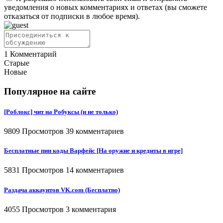
уведомления о новых комментариях и ответах (вы cможете
отказаться от подписки в любое время).
1
Комментарий
Старые
Новые
Популярное на сайте
[Роблокс] чит на Робуксы (и не только)
9809 Просмотров
39 комментариев
Бесплатные пин коды Варфейс [На оружие и кредиты в игре]
5831 Просмотров
14 комментариев
Раздача аккаунтов VK.com (Бесплатно)
4055 Просмотров
3 комментария