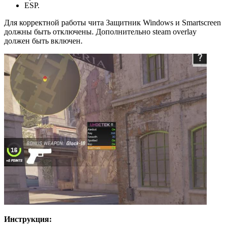
ESP.
Для корректной работы чита Защитник Windows и Smartscreen
должны быть отключены. Дополнительно steam overlay
должен быть включен.
Инструкция: