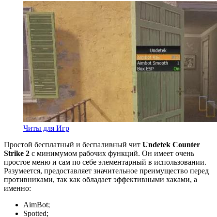
Читы для Игр
Простой бесплатный и беспаливный чит
Undetek Counter
Strike 2
с минимумом рабочих функций. Он имеет очень
простое меню и сам по себе элементарный в использовании.
Разумеется, предоставляет значительное преимущество перед
противниками, так как обладает эффективными хаками, а
именно:
AimBot;
Spotted;