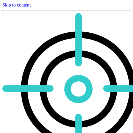
Skip to content