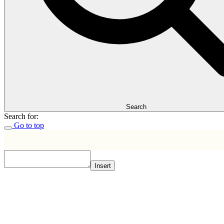
Search
Search for:
Go to top
Insert