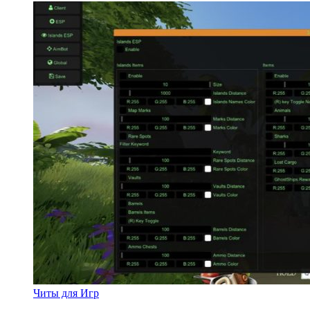
Читы для Игр