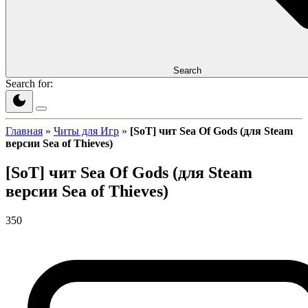
Search
Search for:
Главная
»
Читы для Игр
»
[SoT] чит Sea Of Gods (для Steam
версии Sea of Thieves)
[SoT] чит Sea Of Gods (для Steam
версии Sea of Thieves)
350