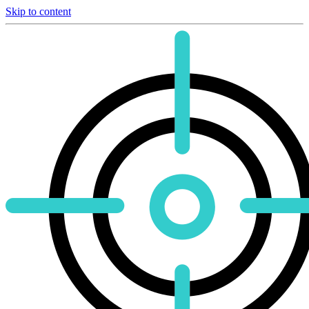
Skip to content