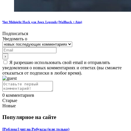
Чит Midnight Hack для Apex Legends (Wallhack + Aim)
Подписаться
Уведомить о
Я разрешаю использовать свой email и отправлять
уведомления о новых комментариях и ответах (вы cможете
отказаться от подписки в любое время).
0
комментариев
Старые
Новые
Популярное на сайте
[Роблокс] чит на Робуксы (и не только)