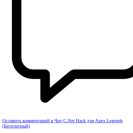
Оставить комментарий
в Чит C.Net Hack для Apex Legends
(Бесплатный)