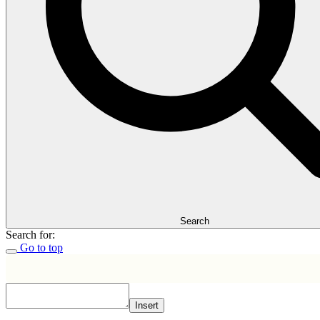
Search
Search for:
Go to top
Insert