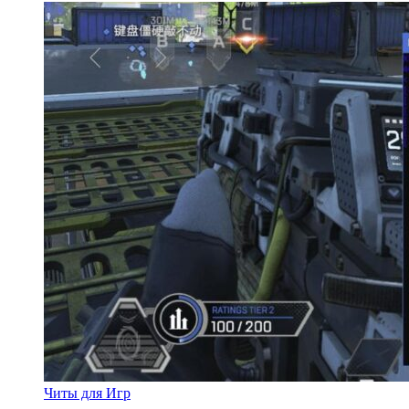
Читы для Игр