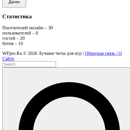
Далее
Статистика
Посетителей онлайн – 30
пользователей – 0
гостей – 20
ботов – 10
WFpro.Ru ©
2026
Лучшие читы для игр |
Обратная связь / О
Сайте