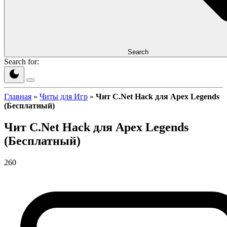
Search
Search for:
Главная
»
Читы для Игр
»
Чит C.Net Hack для Apex Legends
(Бесплатный)
Чит C.Net Hack для Apex Legends
(Бесплатный)
260