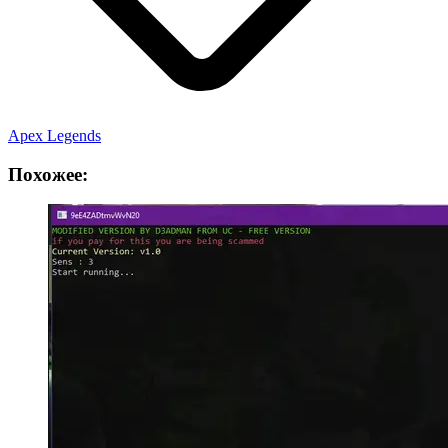
Apex Legends
Похожее: