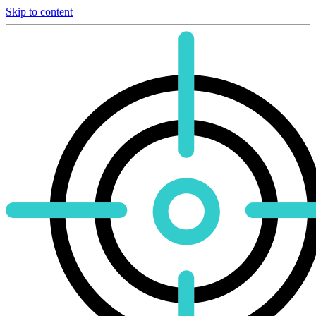
Skip to content