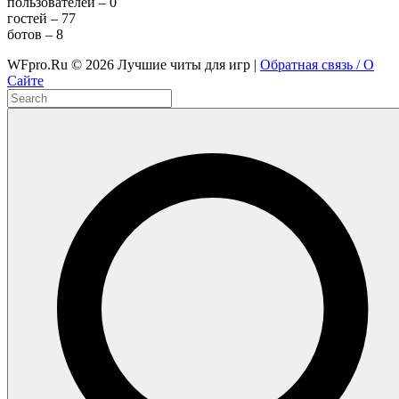
пользователей – 0
гостей – 77
ботов – 8
WFpro.Ru ©
2026
Лучшие читы для игр |
Обратная связь / О
Сайте