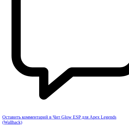
Оставить комментарий
в Чит Glow ESP для Apex Legends
(Wallhack)