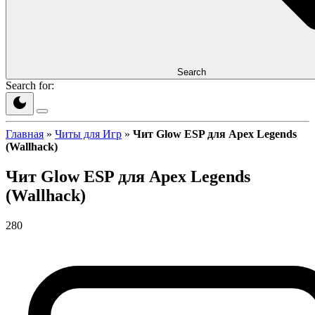
Search
Search for:
Главная
»
Читы для Игр
»
Чит Glow ESP для Apex Legends
(Wallhack)
Чит Glow ESP для Apex Legends
(Wallhack)
280