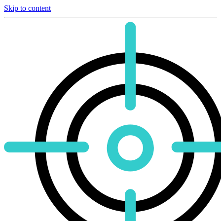
Skip to content