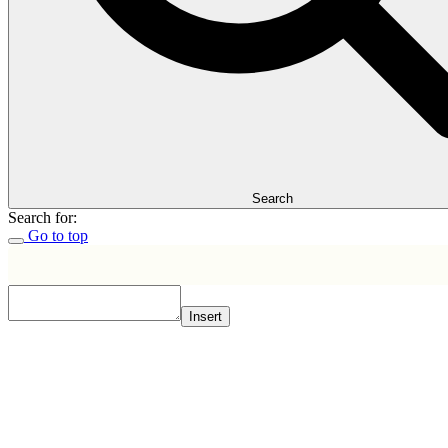
Search
Search for:
Go to top
Insert