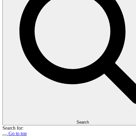
Search
Search for:
Go to top