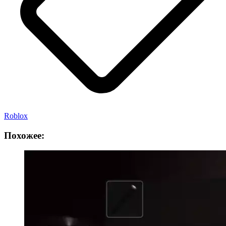
Roblox
Похожее: