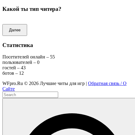
Какой ты тип читера?
Далее
Статистика
Посетителей онлайн – 55
пользователей – 0
гостей – 43
ботов – 12
WFpro.Ru ©
2026
Лучшие читы для игр |
Обратная связь / О
Сайте