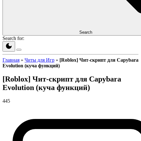
Search
Search for:
Главная
»
Читы для Игр
»
[Roblox] Чит-скрипт для Capybara
Evolution (куча функций)
[Roblox] Чит-скрипт для Capybara
Evolution (куча функций)
445