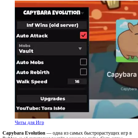
Читы для Игр
Capybara Evolution
— одна из самых быстрорастущих игр в