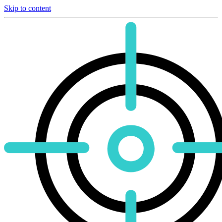
Skip to content