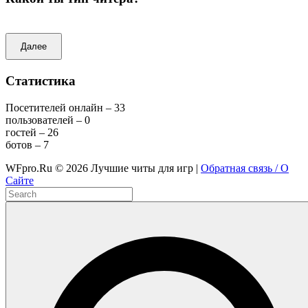
Далее
Статистика
Посетителей онлайн – 33
пользователей – 0
гостей – 26
ботов – 7
WFpro.Ru ©
2026
Лучшие читы для игр |
Обратная связь / О
Сайте