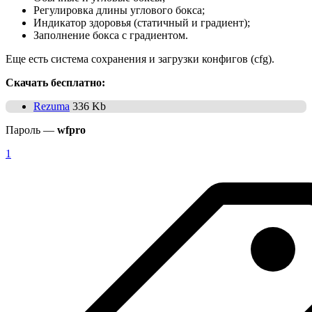
Регулировка длины углового бокса;
Индикатор здоровья (статичный и градиент);
Заполнение бокса с градиентом.
Еще есть система сохранения и загрузки конфигов (cfg).
Скачать бесплатно:
Rezuma
336 Kb
Пароль —
wfpro
1