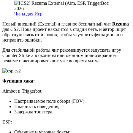
Читы для Игр
Новый внешний (External) и главное бесплатный чит
Rezuma
для CS2. Пока проект находится в стадии бета, и автор ищет
обратную связь от игроков, чтобы улучшить функционал и
исправить ошибки.
Для стабильной работы чит рекомендуется запускать игру
Counter-Strike 2 в оконном или оконном полноэкранном
режиме и активировать чит уже во время матча.
Функции хака:
Aimbot и Triggerbot:
Настраиваемое поле обзора (FOV);
Плавность наведения;
Задержка триггера.
ESP:
Обычные и угловые боксы;