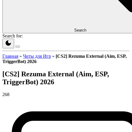
Search
Search for:
Главная
»
Читы для Игр
»
[CS2] Rezuma External (Aim, ESP,
TriggerBot) 2026
[CS2] Rezuma External (Aim, ESP,
TriggerBot) 2026
268