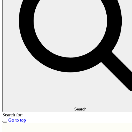
Search
Search for:
Go to top