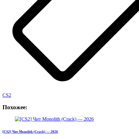
CS2
Похожее:
[CS2] Чит Monolith (Crack) — 2026