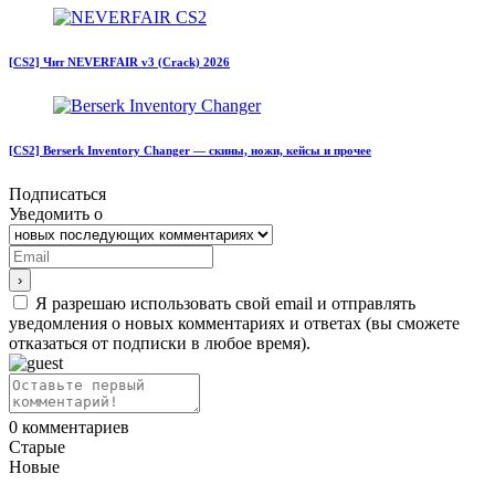
[CS2] Чит NEVERFAIR v3 (Crack) 2026
[CS2] Berserk Inventory Changer — скины, ножи, кейсы и прочее
Подписаться
Уведомить о
Я разрешаю использовать свой email и отправлять
уведомления о новых комментариях и ответах (вы cможете
отказаться от подписки в любое время).
0
комментариев
Старые
Новые