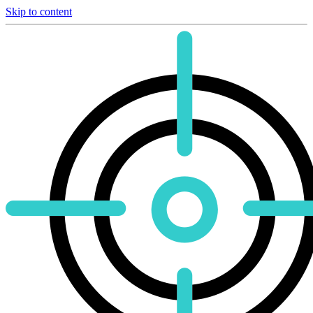
Skip to content