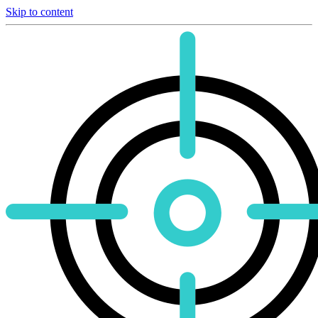
Skip to content