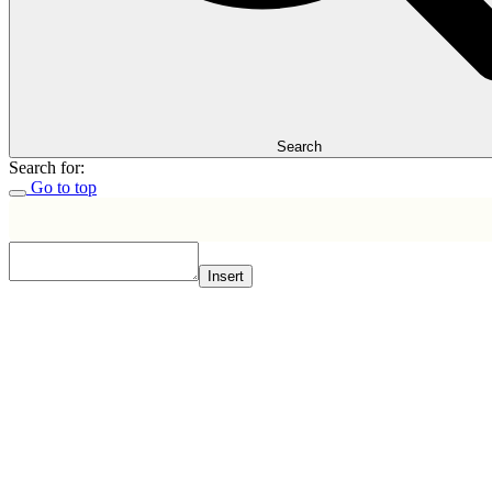
Search
Search for:
Go to top
Insert