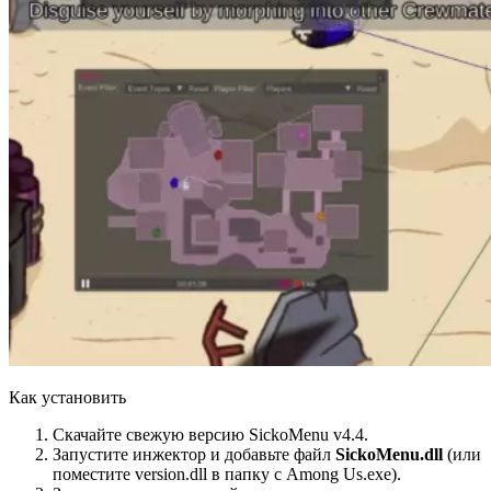
Как установить
Скачайте свежую версию SickoMenu v4.4.
Запустите инжектор и добавьте файл
SickoMenu.dll
(или
поместите version.dll в папку с Among Us.exe).