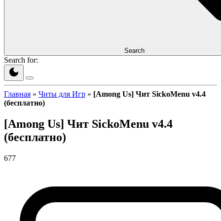
Search
Search for:
Главная
»
Читы для Игр
»
[Among Us] Чит SickoMenu v4.4
(бесплатно)
[Among Us] Чит SickoMenu v4.4
(бесплатно)
677