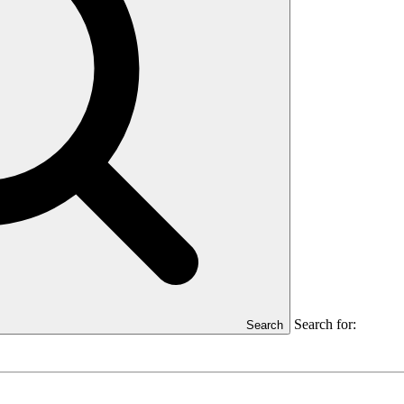
Search for:
Search