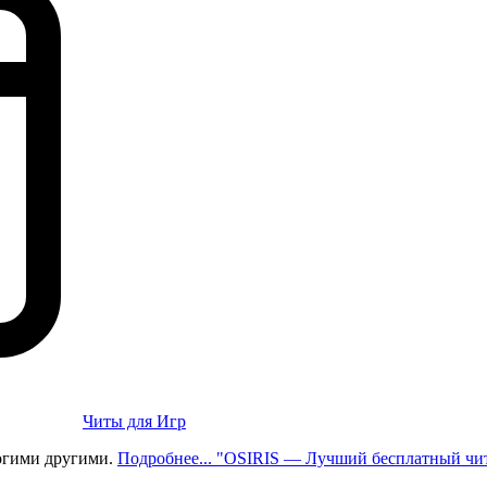
Читы для Игр
ногими другими.
Подробнее...
"OSIRIS — Лучший бесплатный чи