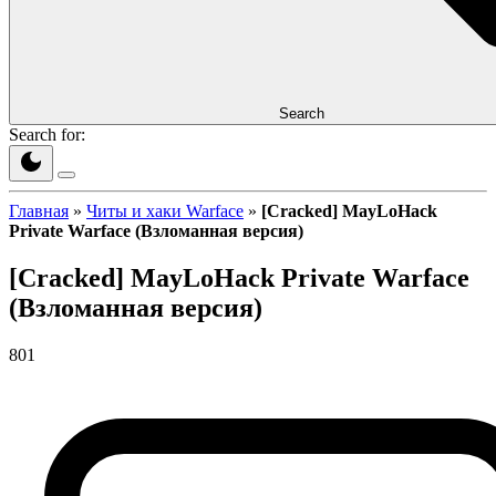
Search
Search for:
Главная
»
Читы и хаки Warface
»
[Cracked] MayLoHack
Private Warface (Взломанная версия)
[Cracked] MayLoHack Private Warface
(Взломанная версия)
801