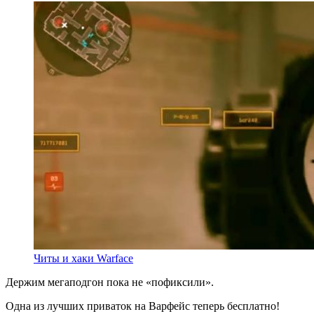
Читы и хаки Warface
Держим мегаподгон пока не «пофиксили».
Одна из лучших приваток на Варфейс теперь бесплатно!