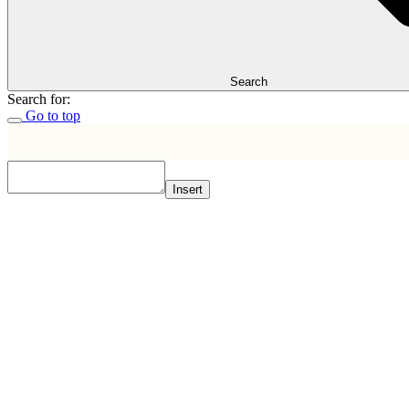
Search
Search for:
Go to top
Insert