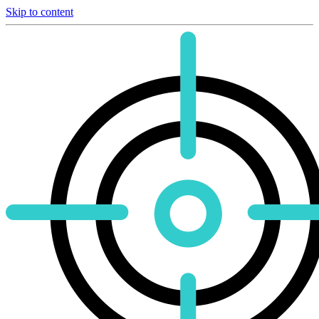
Skip to content