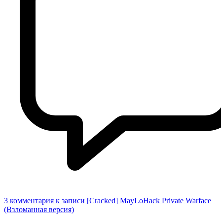
3 комментария
к записи [Cracked] MayLoHack Private Warface
(Взломанная версия)