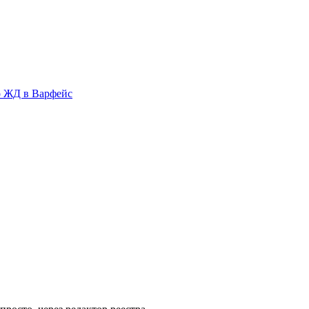
о ЖД в Варфейс