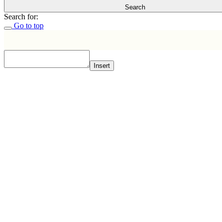
Search
Search for:
Go to top
Insert