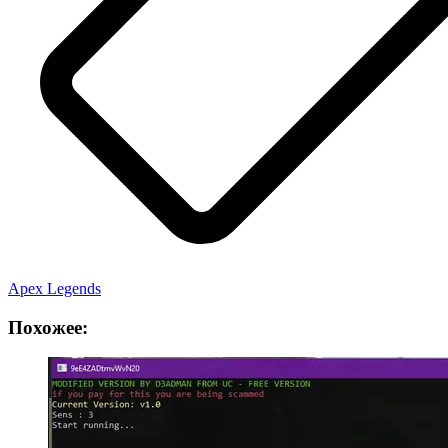
Apex Legends
Похожее: