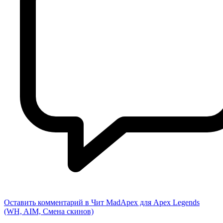
Оставить комментарий
в Чит MadApex для Apex Legends
(WH, AIM, Смена скинов)