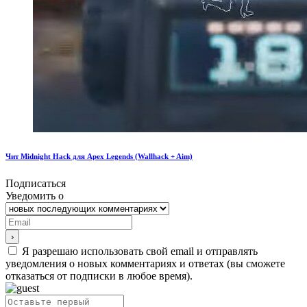
Чит Midnight Hack для Apex Legends (Wallhack + Aim)
Подписаться
Уведомить о
Я разрешаю использовать свой email и отправлять
уведомления о новых комментариях и ответах (вы cможете
отказаться от подписки в любое время).