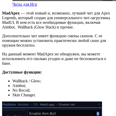
Читы для Игр
MadApex
— этой новый и, возможно, лучший чит для Apex
Legends, который создан для универсального чит-загрузчика
MadUI. В нем есть все необходимые функции, включая
Aimbot, Wallhack (Glow Hack) и прочие.
Дополнительно чит имеет функцию смены скинов. С ее
помощью можно установить практически любой скин для
оружия бесплатно.
На данный момент MadApex не обнаружен, вы можете
использовать его сколько угодно и даже не беспокоиться о
бане.
Доступные функции:
Wallhack / Glow;
Aimbot;
No Recoil;
Skin Changer.