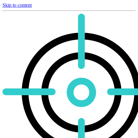
Skip to content